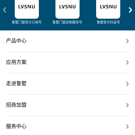
鲁墅门窗官方订阅号
鲁墅门窗定制服务号
鲁墅官方抖音号
产品中心
应用方案
走进鲁墅
招商加盟
服务中心