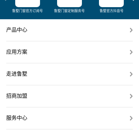
鲁墅门窗官方订阅号
鲁墅门窗定制服务号
鲁墅官方抖音号
产品中心
应用方案
走进鲁墅
招商加盟
服务中心